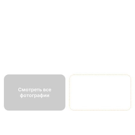
Смотреть все
фотографии