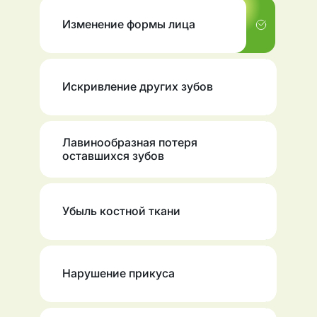
Изменение формы лица
Искривление других зубов
Лавинообразная потеря
оставшихся зубов
Убыль костной ткани
Нарушение прикуса