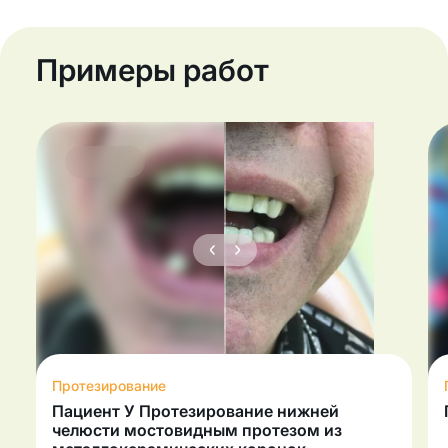
Примеры работ
Протезирование
Пациент У Протезирование нижней
челюсти мостовидным протезом из