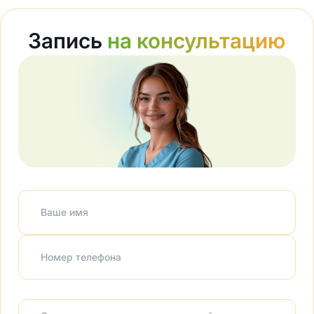
Запись
на консультацию
Ваше имя
Номер телефона