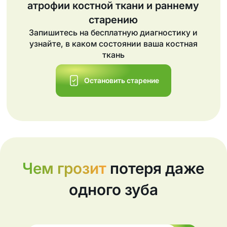
атрофии костной ткани и раннему
старению
Запишитесь на бесплатную диагностику и
узнайте, в каком состоянии ваша костная
ткань
Остановить старение
Чем грозит
потеря даже
одного зуба