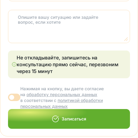
Опишите вашу ситуацию или задайте
вопрос, если хотите
Не откладывайте, запишитесь на
консультацию прямо сейчас, перезвоним
через 15 минут
Нажимая на кнопку, вы даете согласие
на
обработку персональных данных
в соответствии с
политикой обработки
персональных данных
Записаться