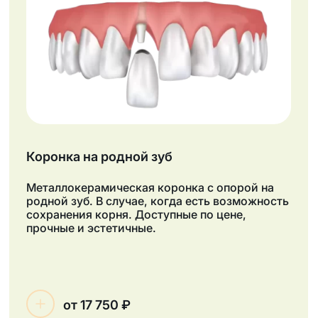
Коронка на родной зуб
Металлокерамическая коронка с опорой на
родной зуб. В случае, когда есть возможность
сохранения корня. Доступные по цене,
прочные и эстетичные.
от 17 750 ₽