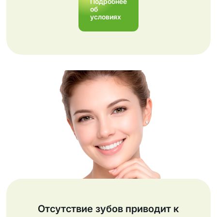
Подробнее
об
условиях
Отсутствие зубов приводит к