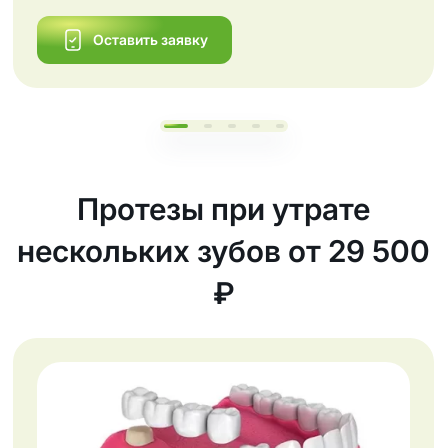
Оставить заявку
Протезы при утрате
нескольких зубов от 29 500
₽