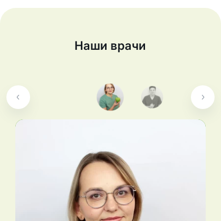
Наши врачи