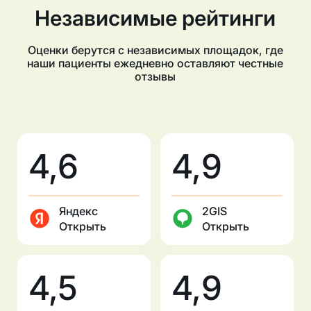
Независимые рейтинги
Оценки берутся с независимых площадок, где
наши пациенты ежедневно оставляют честные
отзывы
4,6
4,9
Яндекс
2GIS
Открыть
Открыть
4,5
4,9