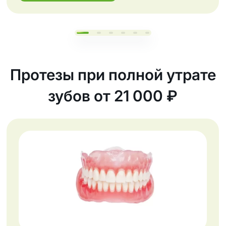
Протезы при полной утрате
зубов от 21 000 ₽