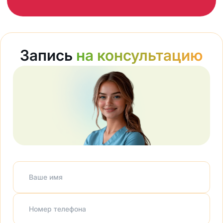
Запись
на консультацию
Ваше имя
Номер телефона