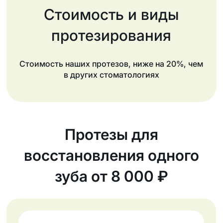
Стоимость и виды
протезирования
Стоимость наших протезов, ниже на 20%, чем
в других стоматологиях
Протезы для
восстановления одного
зуба от 8 000 ₽