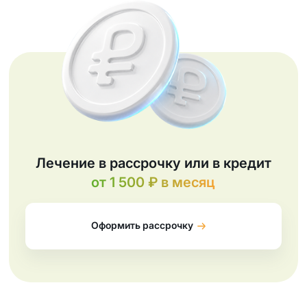
Лечение в рассрочку или в кредит
от 1 500 ₽ в месяц
Оформить рассрочку