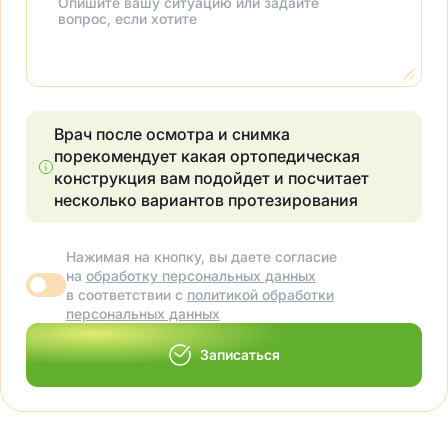
Опишите вашу ситуацию или задайте
вопрос, если хотите
Врач после осмотра и снимка
порекомендует какая ортопедическая
конструкция вам подойдет и посчитает
несколько вариантов протезирования
Нажимая на кнопку, вы даете согласие
на
обработку персональных данных
в соответствии с
политикой обработки
персональных данных
Записаться