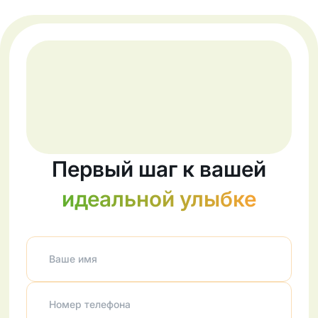
Первый шаг к вашей
идеальной улыбке
Ваше имя
Номер телефона