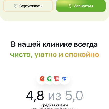
Сертификаты
Записаться
В нашей клинике всегда
чисто, уютно и спокойно
4,8
из 5,0
Средняя оценка
пациентов нашей клиники