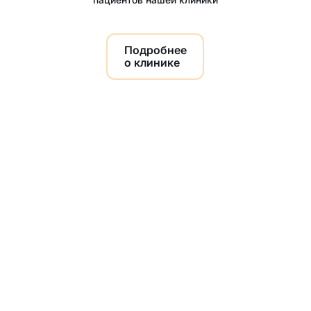
Подробнее
о клинике