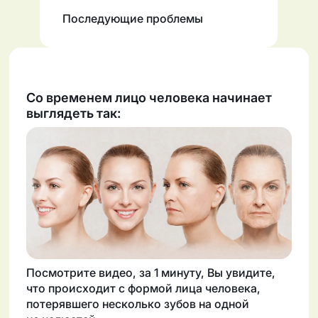
Последующие проблемы
Со временем лицо человека начинает
выглядеть так:
Посмотрите видео, за 1 минуту, Вы увидите,
что происходит с формой лица человека,
потерявшего несколько зубов на одной