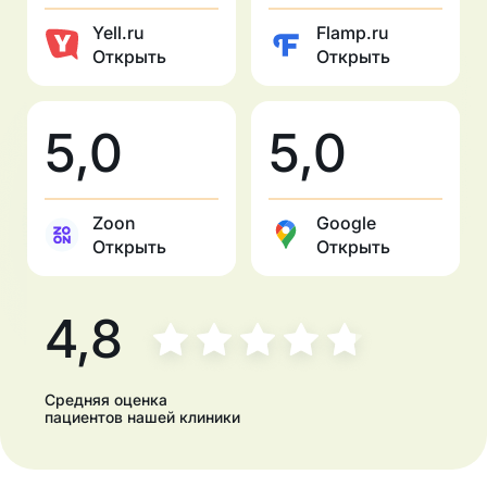
Yell.ru
Flamp.ru
Открыть
Открыть
5,0
5,0
Zoon
Google
Открыть
Открыть
4,8
Средняя оценка
пациентов нашей клиники