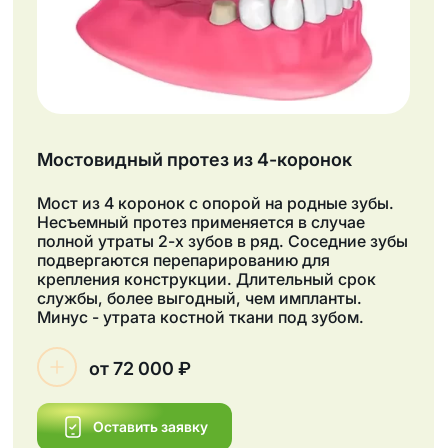
Мостовидный протез из 4-коронок
Мост из 4 коронок с опорой на родные зубы.
Несъемный протез применяется в случае
полной утраты 2-х зубов в ряд. Соседние зубы
подвергаются перепарированию для
крепления конструкции. Длительный срок
службы, более выгодный, чем импланты.
Минус - утрата костной ткани под зубом.
от 72 000 ₽
Оставить заявку