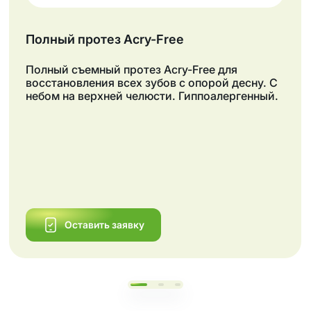
Полный протез Acry-Free
Полный съемный протез Acry-Free для
восстановления всех зубов с опорой десну. С
небом на верхней челюсти. Гиппоалергенный.
Оставить заявку