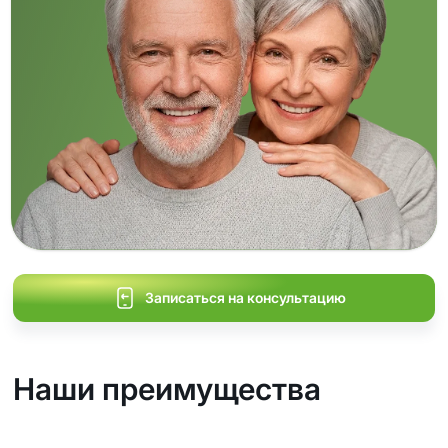
Записаться на консультацию
Наши преимущества