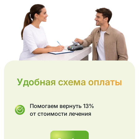
Удобная схема оплаты
Помогаем вернуть 13%
от стоимости лечения