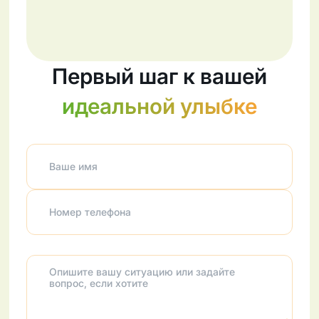
Первый шаг к вашей
идеальной улыбке
Ваше имя
Номер телефона
Опишите вашу ситуацию или задайте
вопрос, если хотите