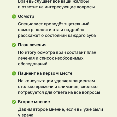
Врач выслушает все ваши жалобы
и ответит на интересующие вопросы
Осмотр
Специалист проведёт тщательный
осмотр полости рта и подробно
расскажет о состоянии каждого зуба
План лечения
По итогу осмотра врач составит план
лечения и список необходимых
обследований
Пациент на первом месте
На консультации уделяем пациентам
столько времени и внимания, сколько
потребуется для ответа на все вопросы
Второе мнение
Дадим второе мнение, если вы уже были
у врача