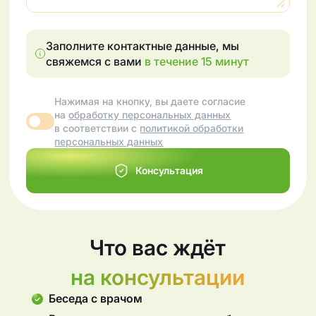
Заполните контактные данные, мы
свяжемся с вами
в течение 15 минут
Нажимая на кнопку, вы даете согласие
на
обработку персональных данных
в соответствии с
политикой обработки
персональных данных
Консультация
Что вас ждёт
на консультации
Беседа с врачом