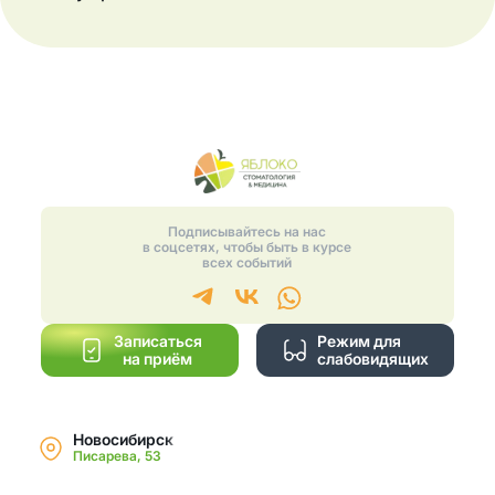
Подписывайтесь на нас
в соцсетях, чтобы быть в курсе
всех событий
Записаться
Режим для
на приём
слабовидящих
Новосибирск
Писарева, 53