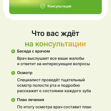
Консультация
Что вас ждёт
на консультации
Беседа с врачом
Врач выслушает все ваши жалобы
и ответит на интересующие вопросы
Осмотр
Специалист проведёт тщательный
осмотр полости рта и подробно
расскажет о состоянии каждого зуба
План лечения
По итогу осмотра врач составит план