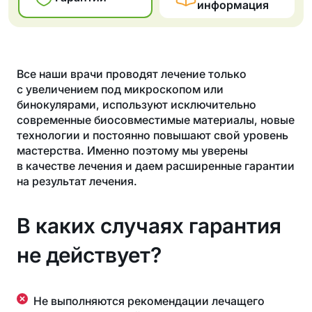
информация
Все наши врачи проводят лечение только
с увеличением под микроскопом или
бинокулярами, используют исключительно
современные биосовместимые материалы, новые
технологии и постоянно повышают свой уровень
мастерства. Именно поэтому мы уверены
в качестве лечения и даем расширенные гарантии
на результат лечения.
В каких случаях гарантия
не действует?
Не выполняются рекомендации лечащего