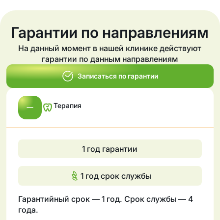
Гарантии по направлениям
На данный момент в нашей клинике действуют
гарантии по данным направлениям
Записаться по гарантии
Терапия
1 год гарантии
1 год срок службы
Гарантийный срок — 1 год. Срок службы — 4
года.