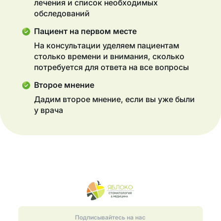
лечения и список необходимых
обследований
Пациент на первом месте
На консультации уделяем пациентам
столько времени и внимания, сколько
потребуется для ответа на все вопросы
Второе мнение
Дадим второе мнение, если вы уже были
у врача
Подписывайтесь на нас