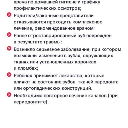
врача по домашней гигиене и графику
профилактических осмотров;
Родители/законные представители
отказываются проходить комплексное
лечение, рекомендованное врачом;
Ранее отреставрированный зуб поврежден
в результате травмы;
Возникло серьезное заболевание, при котором
возможны изменения в зубах, окружающих
тканях или установленных коронках
и пломбах;
Ребенок принимает лекарства, которые
влияют на состояние зубов, тканей пародонта
или ортопедических конструкций.
Необходимо повторное лечение каналов (при
периодонтите).