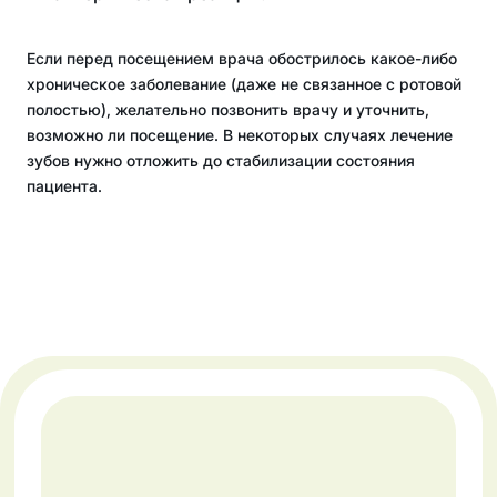
Если перед посещением врача обострилось какое-либо
хроническое заболевание (даже не связанное с ротовой
полостью), желательно позвонить врачу и уточнить,
возможно ли посещение. В некоторых случаях лечение
зубов нужно отложить до стабилизации состояния
пациента.