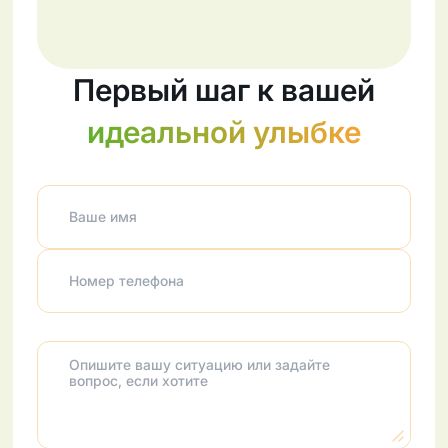
Первый шаг к вашей
идеальной улыбке
Ваше имя
Номер телефона
Опишите вашу ситуацию или задайте
вопрос, если хотите