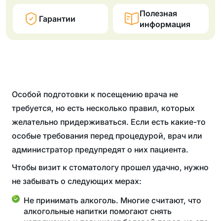
Полезная
Гарантии
информация
Особой подготовки к посещению врача не
требуется, но есть несколько правил, которых
желательно придерживаться. Если есть какие-то
особые требования перед процедурой, врач или
администратор предупредят о них пациента.
Чтобы визит к стоматологу прошел удачно, нужно
не забывать о следующих мерах:
Не принимать алкоголь. Многие считают, что
алкогольные напитки помогают снять