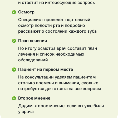
и ответит на интересующие вопросы
Осмотр
Специалист проведёт тщательный
осмотр полости рта и подробно
расскажет о состоянии каждого зуба
План лечения
По итогу осмотра врач составит план
лечения и список необходимых
обследований
Пациент на первом месте
На консультации уделяем пациентам
столько времени и внимания, сколько
потребуется для ответа на все вопросы
Второе мнение
Дадим второе мнение, если вы уже были
у врача