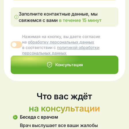
Заполните контактные данные, мы
свяжемся с вами
в течение 15 минут
Нажимая на кнопку, вы даете согласие
на
обработку персональных данных
в соответствии с
политикой обработки
персональных данных
Консультация
Что вас ждёт
на консультации
Беседа с врачом
Врач выслушает все ваши жалобы