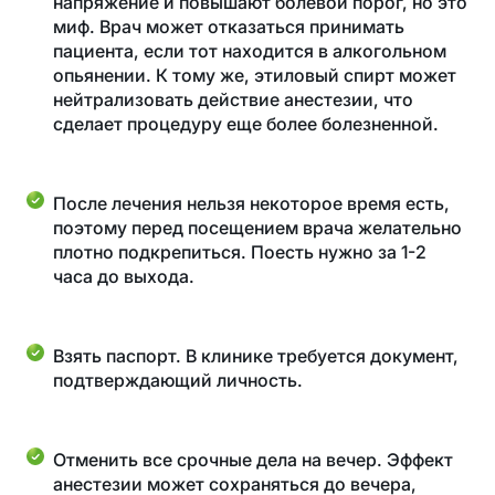
напряжение и повышают болевой порог, но это
миф. Врач может отказаться принимать
пациента, если тот находится в алкогольном
опьянении. К тому же, этиловый спирт может
нейтрализовать действие анестезии, что
сделает процедуру еще более болезненной.
После лечения нельзя некоторое время есть,
поэтому перед посещением врача желательно
плотно подкрепиться. Поесть нужно за 1-2
часа до выхода.
Взять паспорт. В клинике требуется документ,
подтверждающий личность.
Отменить все срочные дела на вечер. Эффект
анестезии может сохраняться до вечера,