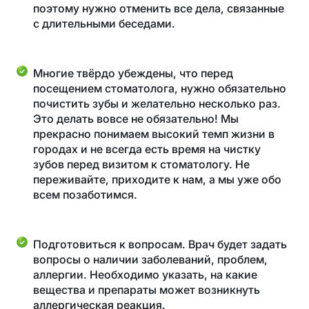
поэтому нужно отменить все дела, связанные
с длительными беседами.
Многие твёрдо убеждены, что перед
посещением стоматолога, нужно обязательно
почистить зубы и желательно несколько раз.
Это делать вовсе не обязательно! Мы
прекрасно понимаем высокий темп жизни в
городах и не всегда есть время на чистку
зубов перед визитом к стоматологу. Не
переживайте, приходите к нам, а мы уже обо
всем позаботимся.
Подготовиться к вопросам. Врач будет задать
вопросы о наличии заболеваний, проблем,
аллергии. Необходимо указать, на какие
вещества и препараты может возникнуть
аллергическая реакция.