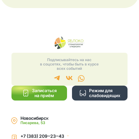
Подписывайтесь на нас
в соцсетях, чтобы быть в курсе
всех событий
Записаться
Режим для
на приём
слабовидящих
Новосибирск
Писарева, 53
+7 (383) 209‒23‒43
2