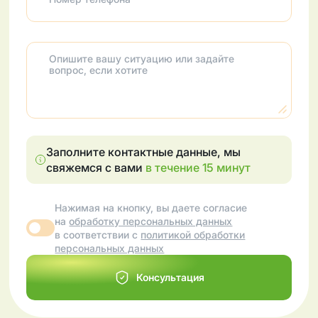
Опишите вашу ситуацию или задайте
вопрос, если хотите
Заполните контактные данные, мы
свяжемся с вами
в течение 15 минут
Нажимая на кнопку, вы даете согласие
на
обработку персональных данных
в соответствии с
политикой обработки
персональных данных
Консультация