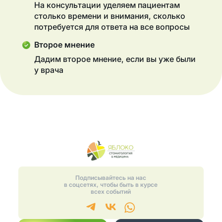
На консультации уделяем пациентам
столько времени и внимания, сколько
потребуется для ответа на все вопросы
Второе мнение
Дадим второе мнение, если вы уже были
у врача
Подписывайтесь на нас
в соцсетях, чтобы быть в курсе
всех событий