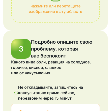
нажмите или перетащите
изображения в эту область
Подробно опишите свою
3
проблему, которая
вас беспокоит
Какого вида боли, реакция на холодное,
горячее, кислое, сладкое
или от накусывания
Не откладывайте, запишитесь на
консультацию прямо сейчас,
перезвоним через 15 минут