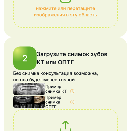
нажмите или перетащите
изображения в эту область
Загрузите снимок зубов
2
КТ или ОПТГ
Без снимка консультация возможна,
но она будет менее точной
Пример
снимка КТ
Пример
снимка
ОПТГ