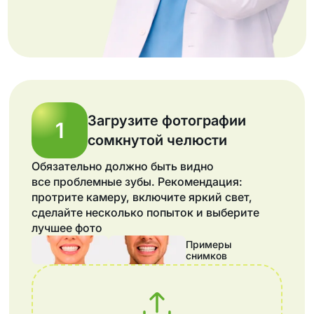
Загрузите фотографии
1
сомкнутой челюсти
Обязательно должно быть видно
все проблемные зубы. Рекомендация:
протрите камеру, включите яркий свет,
сделайте несколько попыток и выберите
лучшее фото
Примеры
снимков