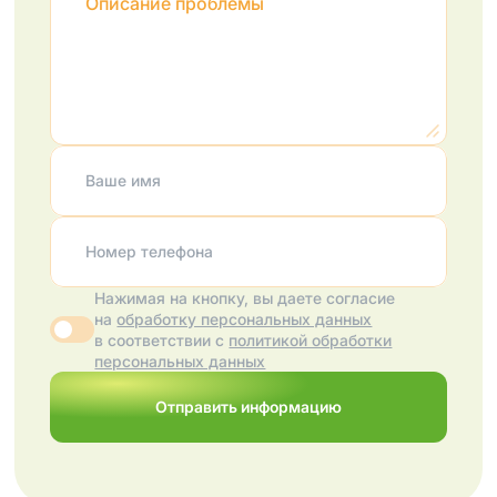
Описание проблемы
Ваше имя
Номер телефона
Нажимая на кнопку, вы даете согласие
на
обработку персональных данных
в соответствии с
политикой обработки
персональных данных
Отправить информацию