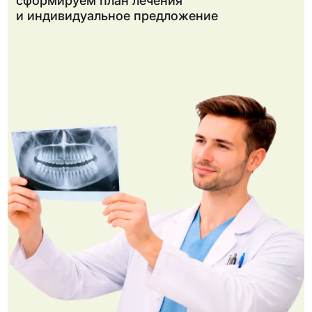
сформируем план лечения
и индивидуальное предложение