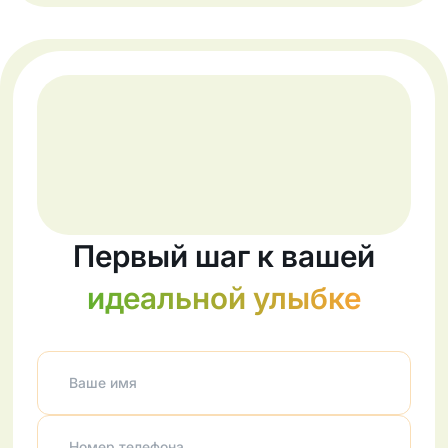
Первый шаг к вашей
идеальной улыбке
Ваше имя
Номер телефона