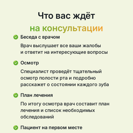
Что вас ждёт
на консультации
Беседа с врачом
Врач выслушает все ваши жалобы
и ответит на интересующие вопросы
Осмотр
Специалист проведёт тщательный
осмотр полости рта и подробно
расскажет о состоянии каждого зуба
План лечения
По итогу осмотра врач составит план
лечения и список необходимых
обследований
Пациент на первом месте