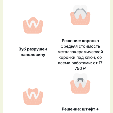
Решение: коронка
Средняя стоимость
Зуб разрушен
металлокерамической
наполовину
коронки под ключ, со
всеми работами: от 17
750 ₽
Решение: штифт +