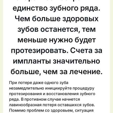
единство зубного ряда.
Чем больше здоровых
зубов останется, тем
меньше нужно будет
протезировать. Счета за
импланты значительно
больше, чем за лечение.
При потере даже одного зуба
незамедлительно инициируйте процедуру
протезирования и восстановления зубного
ряда. В противном случае начнется
лавинообразная потеря оставшихся зубов.
Помимо проблем со здоровьем, ситуация