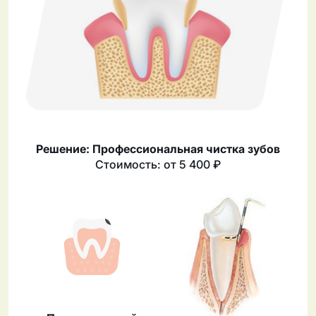
Решение: Профессиональная чистка зубов
Стоимость: от 5 400 ₽