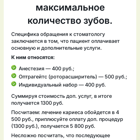
максимальное
количество зубов.
Специфика обращения к стоматологу
заключается в том, что пациент оплачивает
основную и дополнительные услуги.
К ним относятся:
Анестезия — 400 руб.;
Оптрагейтс (роторасширитель) — 500 руб.;
Индивидуальный набор — 400 руб.
Суммируя стоимость доп. услуг, в итоге
получается 1300 руб.
Посчитаем: лечение кариеса обойдется в 4
500 руб., приплюсуйте оплату доп. процедур
(1300 руб.), получается 5 800 руб.
Несложно посчитать, что последующее