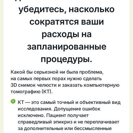
убедитесь, насколько
сократятся ваши
расходы на
запланированные
процедуры.
Какой бы серьезной ни была проблема,
на самых первых порах нужно сделать
3D снимок челюсти и заказать компьютерную
томографию (КТ).
КТ — это самый точный и объективный вид
исследования. Допущение ошибок
исключено. Пациент получает
справедливый эпикриз и не переплачивает
за дополнительные или бессмысленные