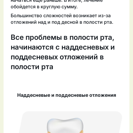
начаться еще раньше. В итоге, лечение
обойдется в круглую сумму.
Большинство сложностей возникает из-за
отложений над и под десной в полости рта.
Все проблемы в полости рта,
начинаются с наддесневых и
поддесневых отложений в
полости рта
Наддесневые и поддесневые отложения