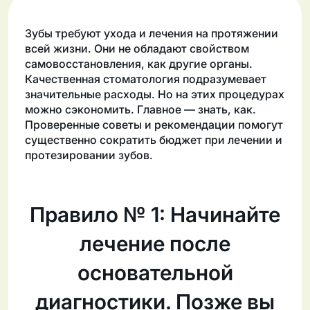
Зубы требуют ухода и лечения на протяжении
всей жизни. Они не обладают свойством
самовосстановления, как другие органы.
Качественная стоматология подразумевает
значительные расходы. Но на этих процедурах
можно сэкономить. Главное — знать, как.
Проверенные советы и рекомендации помогут
существенно сократить бюджет при лечении и
протезировании зубов.
Правило № 1: Начинайте
лечение после
основательной
диагностики. Позже вы