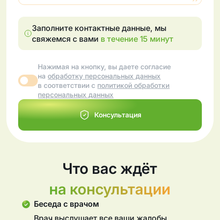
Заполните контактные данные, мы
свяжемся с вами
в течение 15 минут
Нажимая на кнопку, вы даете согласие
на
обработку персональных данных
в соответствии с
политикой обработки
персональных данных
Консультация
Что вас ждёт
на консультации
Беседа с врачом
Врач выслушает все ваши жалобы