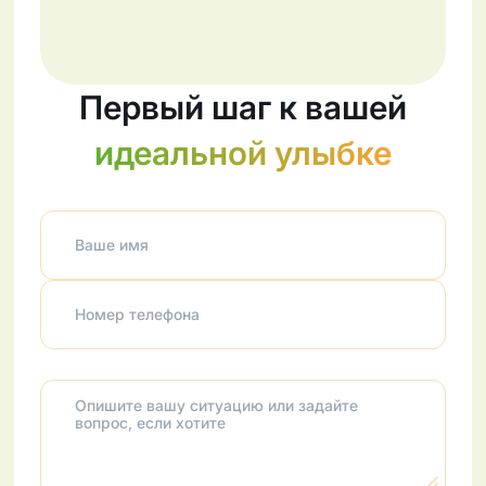
Первый шаг к вашей
идеальной улыбке
Ваше имя
Номер телефона
Опишите вашу ситуацию или задайте
вопрос, если хотите