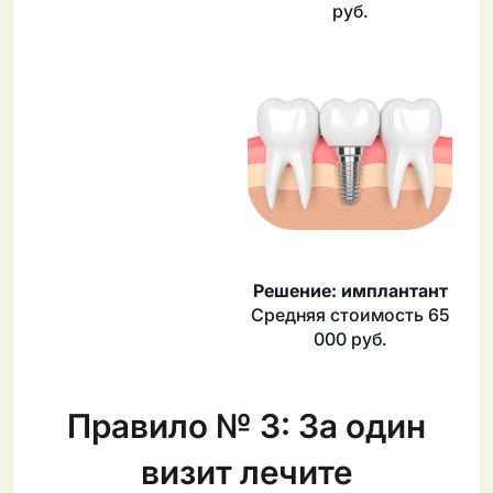
руб.
Решение: имплантант
Средняя стоимость 65
000 руб.
Правило № 3: За один
визит лечите