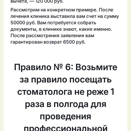
вычета, — 120 000 руб.
Рассмотрим на конкретном примере. После
лечения клиника выставила вам счет на сумму
50000 руб. Вам потребуется собрать
документы, в клинике знают, какие именно.
После рассмотрения заявления вам
гарантирован возврат 6500 руб.
Правило № 6: Возьмите
за правило посещать
стоматолога не реже 1
раза в полгода для
проведения
профессиональной