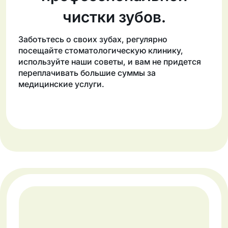
чистки зубов.
Заботьтесь о своих зубах, регулярно
посещайте стоматологическую клинику,
используйте наши советы, и вам не придется
переплачивать большие суммы за
медицинские услуги.