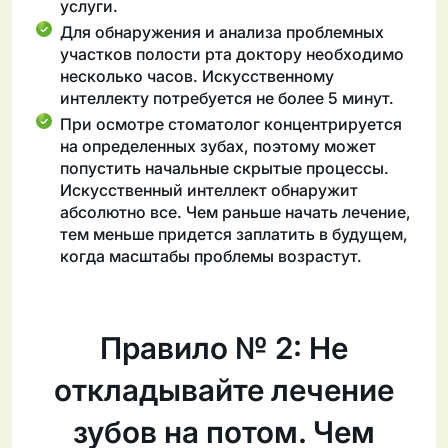
услуги.
Для обнаружения и анализа проблемных
участков полости рта доктору необходимо
несколько часов. Искусственному
интеллекту потребуется не более 5 минут.
При осмотре стоматолог концентрируется
на определенных зубах, поэтому может
попустить начальные скрытые процессы.
Искусственный интеллект обнаружит
абсолютно все. Чем раньше начать лечение,
тем меньше придется заплатить в будущем,
когда масштабы проблемы возрастут.
Правило № 2: Не
откладывайте лечение
зубов на потом. Чем