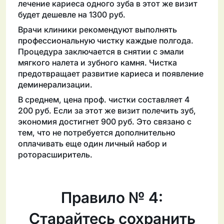
лечение кариеса одного зуба в этот же визит
будет дешевле на 1300 руб.
Врачи клиники рекомендуют выполнять
профессиональную чистку каждые полгода.
Процедура заключается в снятии с эмали
мягкого налета и зубного камня. Чистка
предотвращает развитие кариеса и появление
деминерализации.
В среднем, цена проф. чистки составляет 4
200 руб. Если за этот же визит полечить зуб,
экономия достигнет 900 руб. Это связано с
тем, что не потребуется дополнительно
оплачивать еще один личный набор и
роторасширитель.
Правило № 4:
Старайтесь сохранить