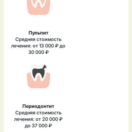
Пульпит
Средняя стоимость
лечения: от 13 000 ₽ до
30 000 ₽
Периодонтит
Средняя стоимость
лечения: от 20 000 ₽
до 37 000 ₽