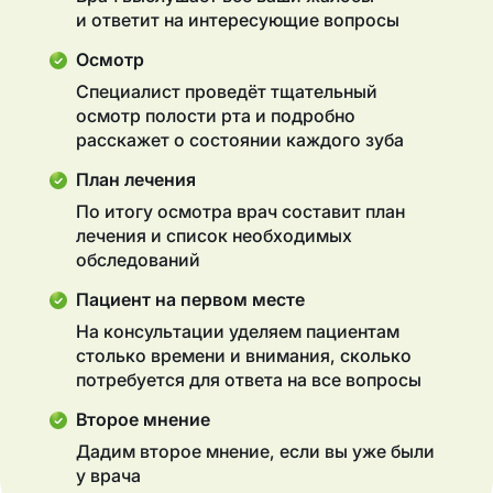
и ответит на интересующие вопросы
Осмотр
Специалист проведёт тщательный
осмотр полости рта и подробно
расскажет о состоянии каждого зуба
План лечения
По итогу осмотра врач составит план
лечения и список необходимых
обследований
Пациент на первом месте
На консультации уделяем пациентам
столько времени и внимания, сколько
потребуется для ответа на все вопросы
Второе мнение
Дадим второе мнение, если вы уже были
у врача