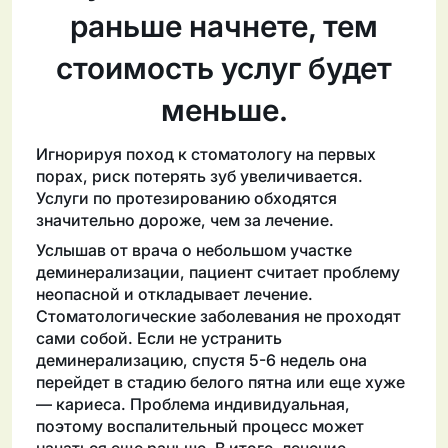
раньше начнете, тем
стоимость услуг будет
меньше.
Игнорируя поход к стоматологу на первых
порах, риск потерять зуб увеличивается.
Услуги по протезированию обходятся
значительно дороже, чем за лечение.
Услышав от врача о небольшом участке
деминерализации, пациент считает проблему
неопасной и откладывает лечение.
Стоматологические заболевания не проходят
сами собой. Если не устранить
деминерализацию, спустя 5-6 недель она
перейдет в стадию белого пятна или еще хуже
— кариеса. Проблема индивидуальная,
поэтому воспалительный процесс может