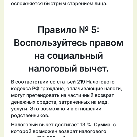
осложняется быстрым старением лица.
Правило № 5:
Воспользуйтесь правом
на социальный
налоговый вычет.
В соответствии со статьей 219 Налогового
кодекса РФ граждане, оплачивающие налоги,
могут претендовать на частичный возврат
денежных средств, затраченных на мед.
услуги. Это возможно и в отношении
родственников.
Налоговый вычет достигает 13 %. Сумма, с
которой возможен возврат налогового