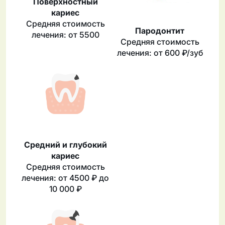
Поверхностный
кариес
Средняя стоимость
Пародонтит
лечения: от 5500
Средняя стоимость
лечения: от 600 ₽/зуб
Средний и глубокий
кариес
Средняя стоимость
лечения: от 4500 ₽ до
10 000 ₽