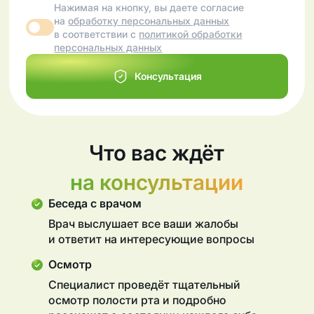
Нажимая на кнопку, вы даете согласие
на
обработку персональных данных
в соответствии с
политикой обработки
персональных данных
Консультация
Что вас ждёт
на консультации
Беседа с врачом
Врач выслушает все ваши жалобы
и ответит на интересующие вопросы
Осмотр
Специалист проведёт тщательный
осмотр полости рта и подробно