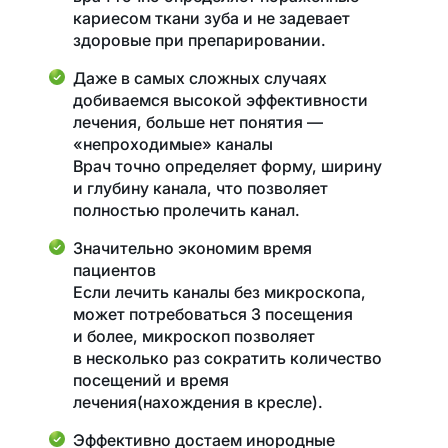
кариесом ткани зуба и не задевает
здоровые при препарировании.
Даже в самых сложных случаях
добиваемся высокой эффективности
лечения, больше нет понятия —
«непроходимые» каналы
Врач точно определяет форму, ширину
и глубину канала, что позволяет
полностью пролечить канал.
Значительно экономим время
пациентов
Если лечить каналы без микроскопа,
может потребоваться 3 посещения
и более, микроскоп позволяет
в несколько раз сократить количество
посещений и время
лечения(нахождения в кресле).
Эффективно достаем инородные