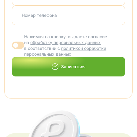
Номер телефона
Нажимая на кнопку, вы даете согласие
на
обработку персональных данных
в соответствии с
политикой обработки
персональных данных
Записаться