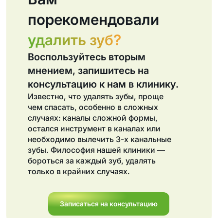
порекомендовали
удалить зуб?
Воспользуйтесь вторым
мнением, запишитесь на
консультацию к нам в клинику.
Известно, что удалять зубы, проще
чем спасать, особенно в сложных
случаях: каналы сложной формы,
остался инструмент в каналах или
необходимо вылечить 3-х канальные
зубы. Философия нашей клиники —
бороться за каждый зуб, удалять
только в крайних случаях.
Записаться на консультацию