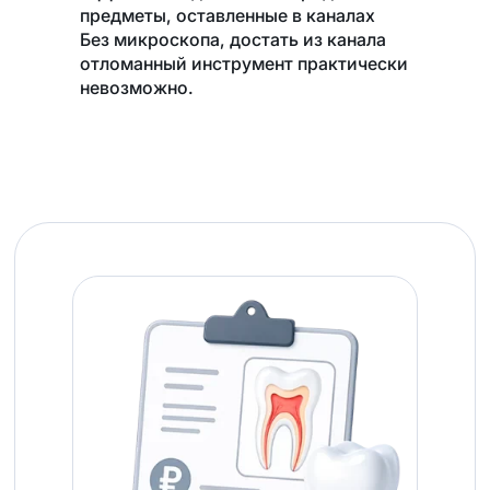
предметы, оставленные в каналах
Без микроскопа, достать из канала
отломанный инструмент практически
невозможно.