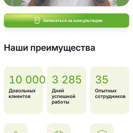
Записаться на консультацию
Наши преимущества
10 000
3 285
35
Довольных
Дней
Опытных
клиентов
успешной
сотрудников
работы