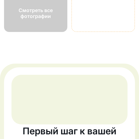
Смотреть все
фотографии
Первый шаг к вашей