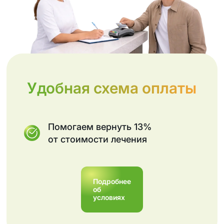
Удобная схема оплаты
Помогаем вернуть 13%
от стоимости лечения
Подробнее
об
условиях