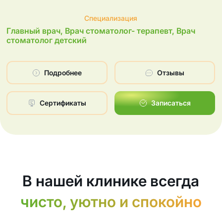
Специализация
Главный врач, Врач стоматолог- терапевт, Врач
стоматолог детский
Подробнее
Отзывы
Сертификаты
Записаться
В нашей клинике всегда
чисто, уютно и спокойно