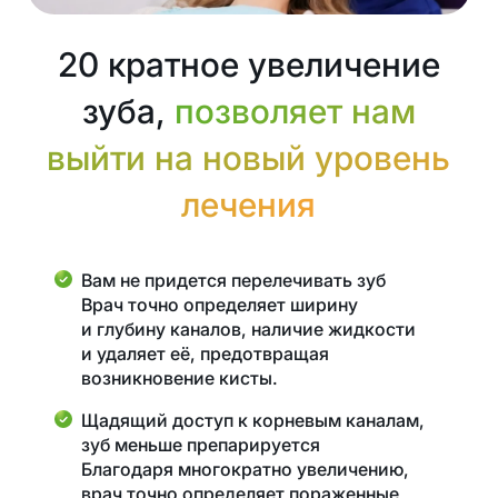
20 кратное увеличение
зуба,
позволяет нам
выйти на новый уровень
лечения
Вам не придется перелечивать зуб
Врач точно определяет ширину
и глубину каналов, наличие жидкости
и удаляет её, предотвращая
возникновение кисты.
Щадящий доступ к корневым каналам,
зуб меньше препарируется
Благодаря многократно увеличению,
врач точно определяет пораженные