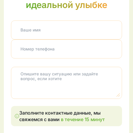
идеальной улыбке
Ваше имя
Номер телефона
Опишите вашу ситуацию или задайте
вопрос, если хотите
Заполните контактные данные, мы
свяжемся с вами
в течение 15 минут