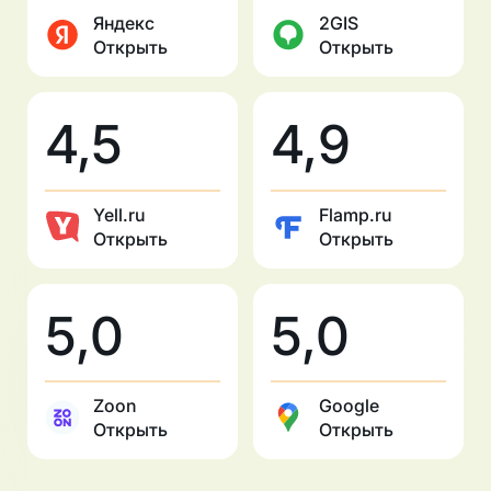
Яндекс
2GIS
Открыть
Открыть
4,5
4,9
Yell.ru
Flamp.ru
Открыть
Открыть
5,0
5,0
Zoon
Google
Открыть
Открыть