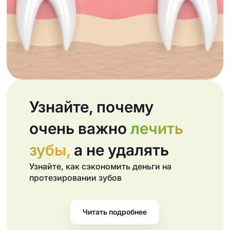
Узнайте, почему
очень важно
лечить
зубы,
а не удалять
Узнайте, как сэкономить деньги на
протезировании зубов
Читать подробнее