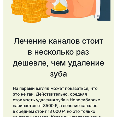
Лечение каналов стоит
в несколько раз
дешевле, чем удаление
зуба
На первый взгляд может показаться, что
это не так. Действительно, средняя
стоимость удаления зуба в Новосибирске
начинается от 3500 ₽, а лечение каналов
в среднем стоит 13 000 ₽, но это только