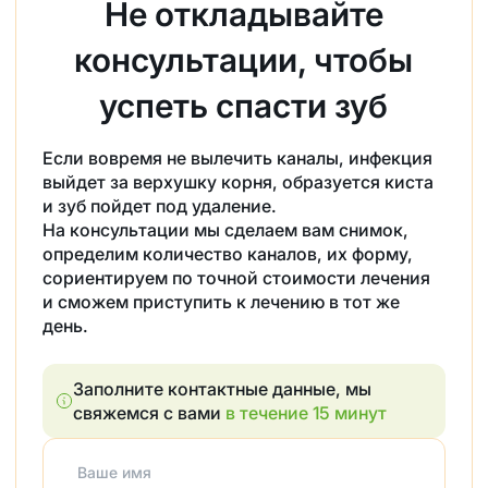
Не откладывайте
консультации, чтобы
успеть спасти зуб
Если вовремя не вылечить каналы, инфекция
выйдет за верхушку корня, образуется киста
и зуб пойдет под удаление.
На консультации мы сделаем вам снимок,
определим количество каналов, их форму,
сориентируем по точной стоимости лечения
и сможем приступить к лечению в тот же
день.
Заполните контактные данные, мы
свяжемся с вами
в течение 15 минут
Ваше имя