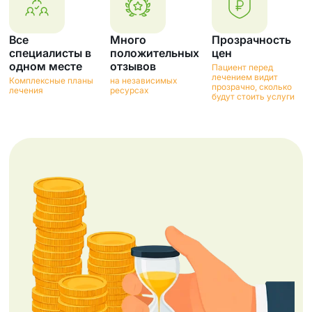
Все
Много
Прозрачность
специалисты в
положительных
цен
одном месте
отзывов
Пациент перед
лечением видит
Комплексные планы
на независимых
прозрачно, сколько
лечения
ресурсах
будут стоить услуги