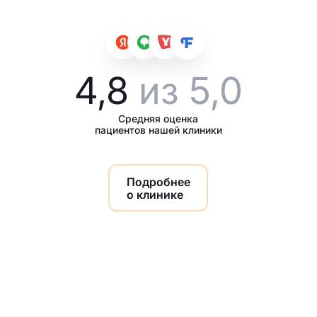
4,8
из 5,0
Средняя оценка
пациентов нашей клиники
Подробнее
о клинике