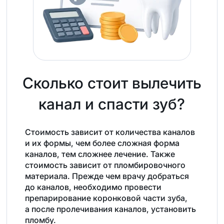
Сколько стоит вылечить
канал и спасти зуб?
Стоимость зависит от количества каналов
и их формы, чем более сложная форма
каналов, тем сложнее лечение. Также
стоимость зависит от пломбировочного
материала. Прежде чем врачу добраться
до каналов, необходимо провести
препарирование коронковой части зуба,
а после пролечивания каналов, установить
пломбу.