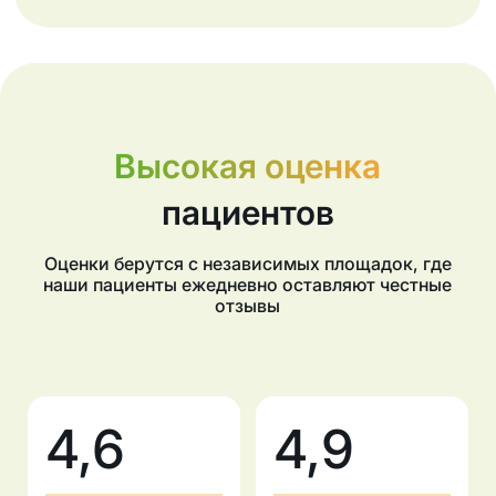
Высокая оценка
пациентов
Оценки берутся с независимых площадок, где
наши пациенты ежедневно оставляют честные
отзывы
4,6
4,9