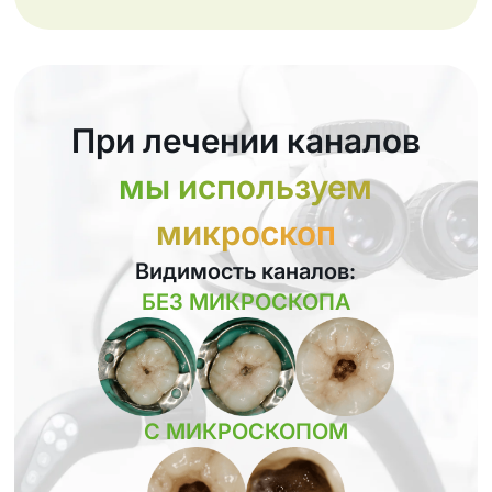
При лечении каналов
мы используем
микроскоп
Видимость каналов:
БЕЗ МИКРОСКОПА
С МИКРОСКОПОМ