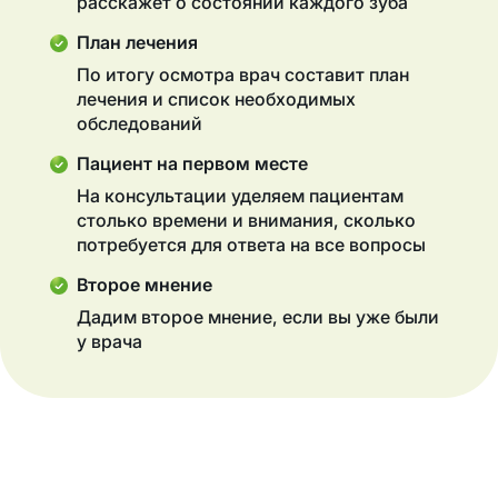
расскажет о состоянии каждого зуба
План лечения
По итогу осмотра врач составит план
лечения и список необходимых
обследований
Пациент на первом месте
На консультации уделяем пациентам
столько времени и внимания, сколько
потребуется для ответа на все вопросы
Второе мнение
Дадим второе мнение, если вы уже были
у врача