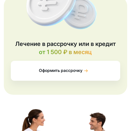
Лечение в рассрочку или в кредит
от 1 500 ₽ в месяц
Оформить рассрочку