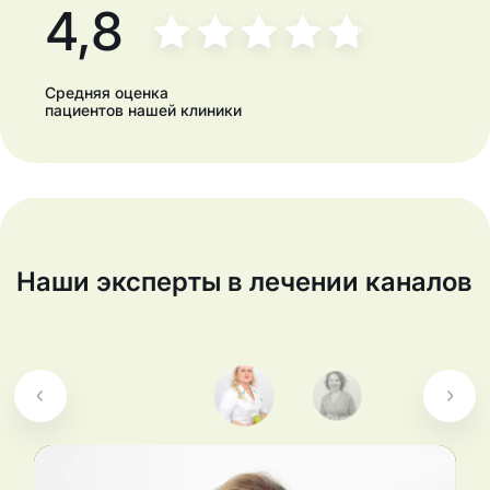
4,8
Средняя оценка
пациентов нашей клиники
Наши эксперты в лечении каналов