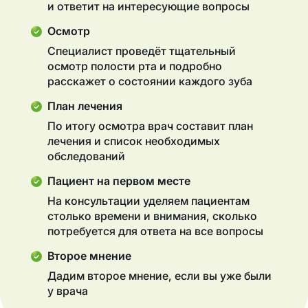
и ответит на интересующие вопросы
Осмотр
Специалист проведёт тщательный
осмотр полости рта и подробно
расскажет о состоянии каждого зуба
План лечения
По итогу осмотра врач составит план
лечения и список необходимых
обследований
Пациент на первом месте
На консультации уделяем пациентам
столько времени и внимания, сколько
потребуется для ответа на все вопросы
Второе мнение
Дадим второе мнение, если вы уже были
у врача