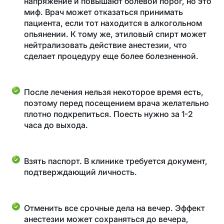
напряжение и повышают болевой порог, но это
миф. Врач может отказаться принимать
пациента, если тот находится в алкогольном
опьянении. К тому же, этиловый спирт может
нейтрализовать действие анестезии, что
сделает процедуру еще более болезненной.
После лечения нельзя некоторое время есть,
поэтому перед посещением врача желательно
плотно подкрепиться. Поесть нужно за 1-2
часа до выхода.
Взять паспорт. В клинике требуется документ,
подтверждающий личность.
Отменить все срочные дела на вечер. Эффект
анестезии может сохраняться до вечера,