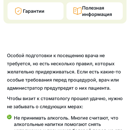
Полезная
Гарантии
информация
Особой подготовки к посещению врача не
требуется, но есть несколько правил, которых
желательно придерживаться. Если есть какие-то
особые требования перед процедурой, врач или
администратор предупредят о них пациента.
Чтобы визит к стоматологу прошел удачно, нужно
не забывать о следующих мерах:
Не принимать алкоголь. Многие считают, что
алкогольные напитки помогают снять