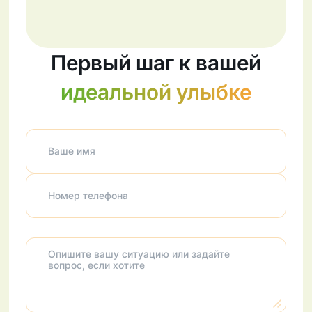
Первый шаг к вашей
идеальной улыбке
Ваше имя
Номер телефона
Опишите вашу ситуацию или задайте
вопрос, если хотите