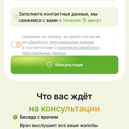
Заполните контактные данные, мы
свяжемся с вами
в течение 15 минут
Нажимая на кнопку, вы даете согласие
на
обработку персональных данных
в соответствии с
политикой обработки
персональных данных
Консультация
Что вас ждёт
на консультации
Беседа с врачом
Врач выслушает все ваши жалобы