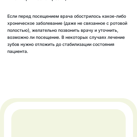
Если перед посещением врача обострилось какое-либо
хроническое заболевание (даже не связанное с ротовой
полостью), желательно позвонить врачу и уточнить,
возможно ли посещение. В некоторых случаях лечение
зубов нужно отложить до стабилизации состояния
пациента.