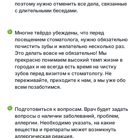
поэтому нужно отменить все дела, связанные
с длительными беседами.
Многие твёрдо убеждены, что перед
посещением стоматолога, нужно обязательно
почистить зубы и желательно несколько раз.
Это делать вовсе не обязательно! Мы
прекрасно понимаем высокий темп жизни в
городах и не всегда есть время на чистку
зубов перед визитом к стоматологу. Не
переживайте, приходите к нам, а мы уже обо
всем позаботимся.
Подготовиться к вопросам. Врач будет задать
вопросы о наличии заболеваний, проблем,
аллергии. Необходимо указать, на какие
вещества и препараты может возникнуть
аллергическая реакция.