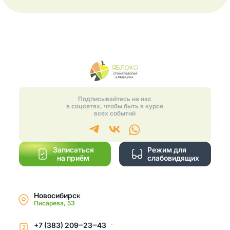
Подписывайтесь на нас
в соцсетях, чтобы быть в курсе
всех событий
Записаться
Режим для
на приём
слабовидящих
Новосибирск
Писарева, 53
+7 (383) 209‒23‒43
2