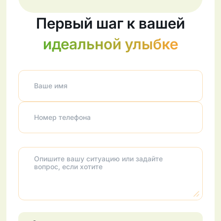
Первый шаг к вашей
идеальной улыбке
Ваше имя
Номер телефона
Опишите вашу ситуацию или задайте
вопрос, если хотите