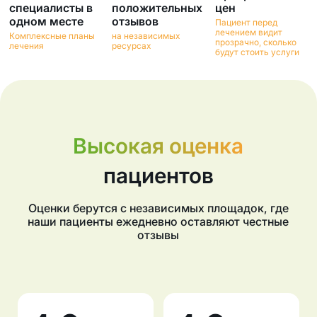
специалисты в
положительных
цен
одном месте
отзывов
Пациент перед
лечением видит
Комплексные планы
на независимых
прозрачно, сколько
лечения
ресурсах
будут стоить услуги
Высокая оценка
пациентов
Оценки берутся с независимых площадок, где
наши пациенты ежедневно оставляют честные
отзывы