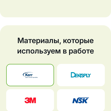
Материалы, которые
используем в работе