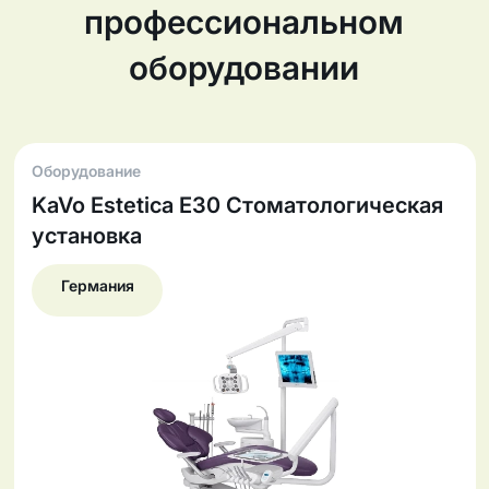
профессиональном
оборудовании
Оборудование
KaVo Estetica E30 Cтоматологическая
установка
Германия