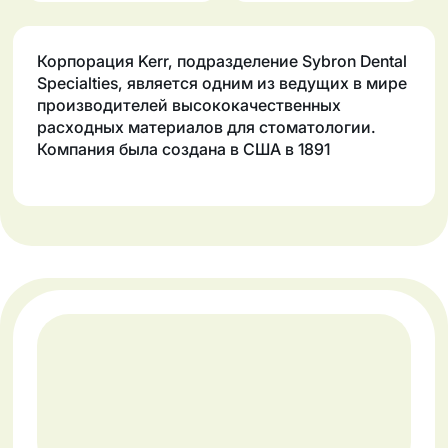
Корпорация Kerr, подразделение Sybron Dental
Specialties, является одним из ведущих в мире
производителей высококачественных
расходных материалов для стоматологии.
Компания была создана в США в 1891