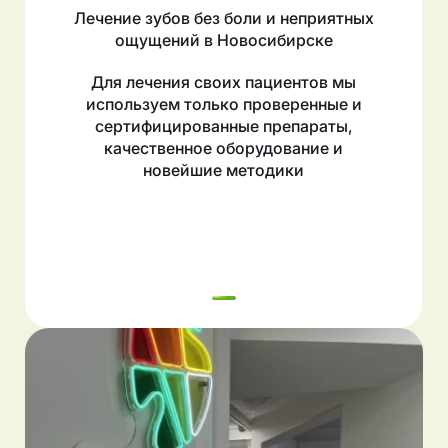
Лечение зубов без боли и неприятных
ощущений в Новосибирске
Для лечения своих пациентов мы
используем только проверенные и
сертифицированные препараты,
качественное оборудование и
новейшие методики