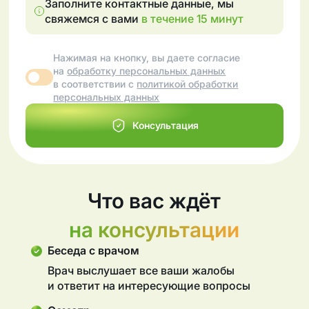
Заполните контактные данные, мы
свяжемся с вами
в течение 15 минут
Нажимая на кнопку, вы даете согласие
на
обработку персональных данных
в соответствии с
политикой обработки
персональных данных
Консультация
Что вас ждёт
на консультации
Беседа с врачом
Врач выслушает все ваши жалобы
и ответит на интересующие вопросы