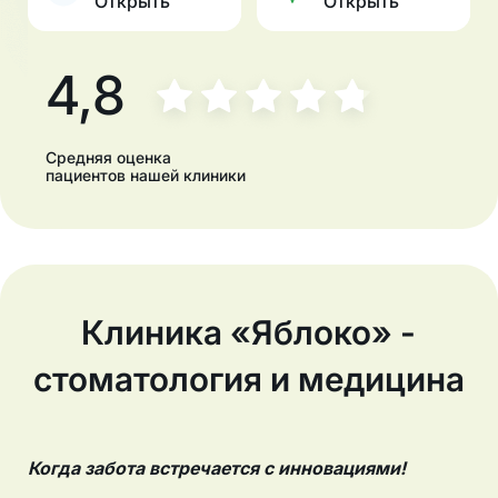
Открыть
Открыть
4,8
Средняя оценка
пациентов нашей клиники
Клиника «Яблоко» -
стоматология и медицина
Когда забота встречается с инновациями!