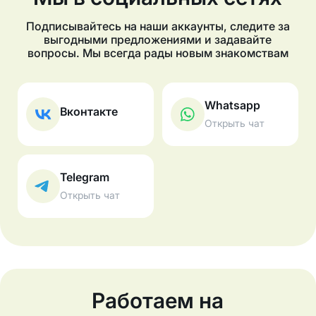
Подписывайтесь на наши аккаунты, следите за
выгодными предложениями и задавайте
вопросы. Мы всегда рады новым знакомствам
Whatsapp
Вконтакте
Открыть чат
Telegram
Открыть чат
Работаем на