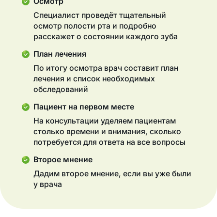
Осмотр
Специалист проведёт тщательный
осмотр полости рта и подробно
расскажет о состоянии каждого зуба
План лечения
По итогу осмотра врач составит план
лечения и список необходимых
обследований
Пациент на первом месте
На консультации уделяем пациентам
столько времени и внимания, сколько
потребуется для ответа на все вопросы
Второе мнение
Дадим второе мнение, если вы уже были
у врача