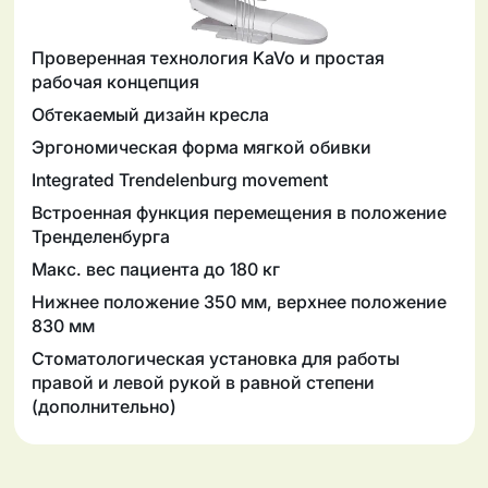
Проверенная технология KaVo и простая
рабочая концепция
Обтекаемый дизайн кресла
Эргономическая форма мягкой обивки
Integrated Trendelenburg movement
Встроенная функция перемещения в положение
Тренделенбурга
Макс. вес пациента до 180 кг
Нижнее положение 350 мм, верхнее положение
830 мм
Стоматологическая установка для работы
правой и левой рукой в равной степени
(дополнительно)