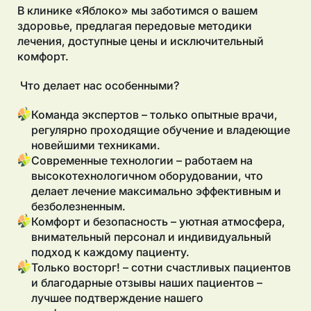
В клинике «Яблоко» мы заботимся о вашем
здоровье, предлагая передовые методики
лечения, доступные цены и исключительный
комфорт.
Что делает нас особенными?
Команда экспертов – только опытные врачи,
регулярно проходящие обучение и владеющие
новейшими техниками.
Современные технологии – работаем на
высокотехнологичном оборудовании, что
делает лечение максимально эффективным и
безболезненным.
Комфорт и безопасность – уютная атмосфера,
внимательный персонал и индивидуальный
подход к каждому пациенту.
Только восторг! – сотни счастливых пациентов
и благодарные отзывы наших пациентов –
лучшее подтверждение нашего