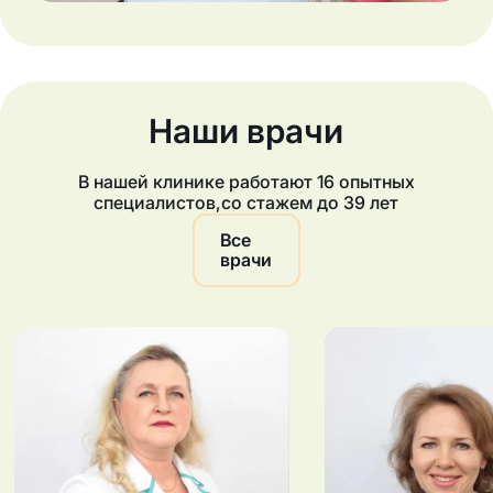
Наши врачи
В нашей клинике работают
16
опытных
специалистов
,
со стажем до 39 лет
Все
врачи