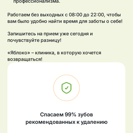
профессионализма.
Работаем без выходных с 08:00 до 22:00, чтобы
вам было удобно найти время для заботы о себе!
Запишитесь на прием уже сегодня и
почувствуйте разницу!
«Яблоко» – клиника, в которую хочется
возвращаться!
Спасаем 99% зубов
рекомендованных к удалению