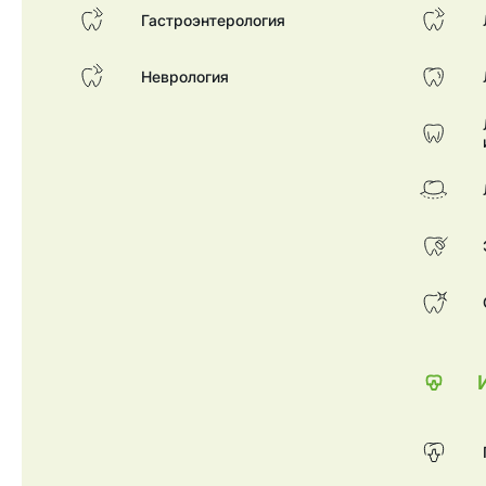
Гастроэнтерология
Неврология