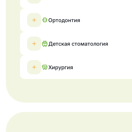
Ортодонтия
Детская стоматология
Хирургия