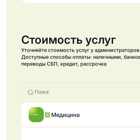
Стоимость услуг
Уточняйте стоимость услуг у администраторов 
Доступные способы оплаты: наличными, банков
переводы СБП, кредит, рассрочка
Медицина