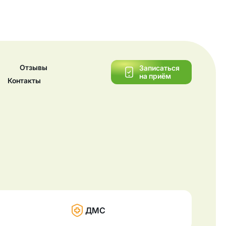
Отзывы
Записаться
на приём
Контакты
ДМС