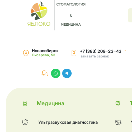
Новосибирск
+7 (383) 209‒23‒43
2
Писарева, 53
заказать звонок
Медицина
Ультразвуковая диагностика