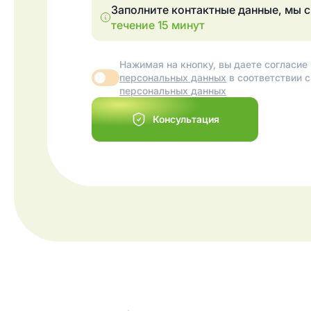
Заполните контактные данные, мы 
течение 15 минут
Нажимая на кнопку, вы даете согласие
персональных данных
в соответствии 
персональных данных
Консультация