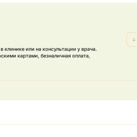
в клинике или на консультации у врача.
скими картами, безналичная оплата,