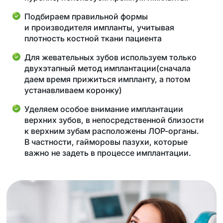
Подбираем правильной формы
и производителя импланты, учитывая
плотность костной ткани пациента
Для жевательных зубов используем только
двухэтапный метод имплантации(сначала
даем время прижиться импланту, а потом
устанавливаем коронку)
Уделяем особое внимание имплантации
верхних зубов, в непосредственной близости
к верхним зубам расположены ЛОР-органы.
В частности, гайморовы пазухи, которые
важно не задеть в процессе имплантации.