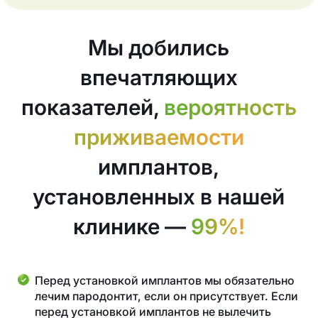
Мы добились
впечатляющих
показателей,
вероятность
приживаемости
имплантов,
установленных в нашей
клинике —
99%!
Перед установкой имплантов мы обязательно
лечим пародонтит, если он присутствует. Если
перед установкой имплантов не вылечить