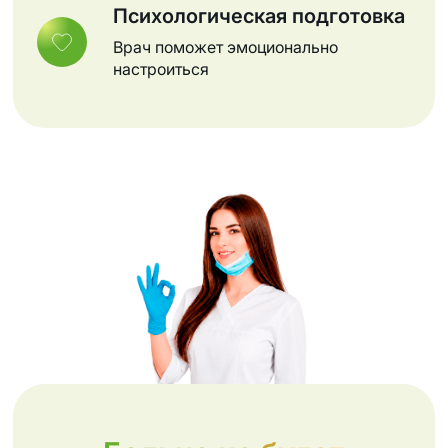
Психологическая подготовка
Врач поможет эмоционально
настроиться