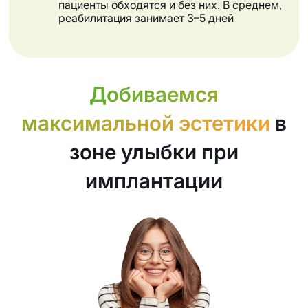
пациенты обходятся и без них. В среднем,
реабилитация занимает 3–5 дней
Добиваемся
максимальной эстетики
в
зоне улыбки при
имплантации