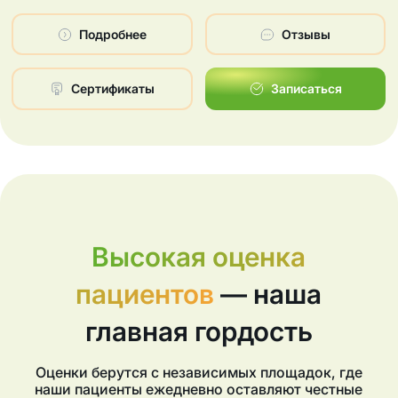
Подробнее
Отзывы
Сертификаты
Записаться
Высокая оценка
пациентов
— наша
главная гордость
Оценки берутся с независимых площадок, где
наши пациенты ежедневно оставляют честные