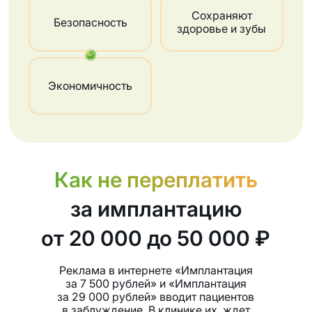
Сохраняют
Безопасность
здоровье и зубы
Экономичность
Как не переплатить
за имплантацию
от 20 000 до 50 000 ₽
Реклама в интернете «Имплантация
за 7 500 рублей» и «Имплантация
за 29 000 рублей» вводит пациентов
в заблуждение. В клинике их ждет