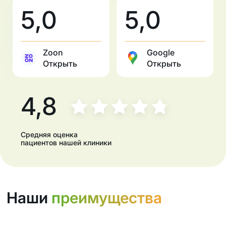
5,0
5,0
Zoon
Google
Открыть
Открыть
4,8
Средняя оценка
пациентов нашей клиники
Наши
преимущества