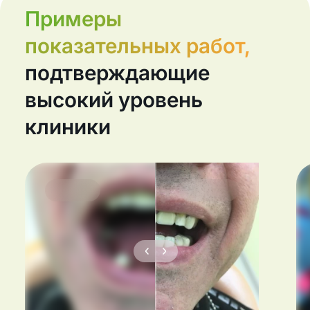
Примеры
показательных работ,
подтверждающие
высокий уровень
клиники