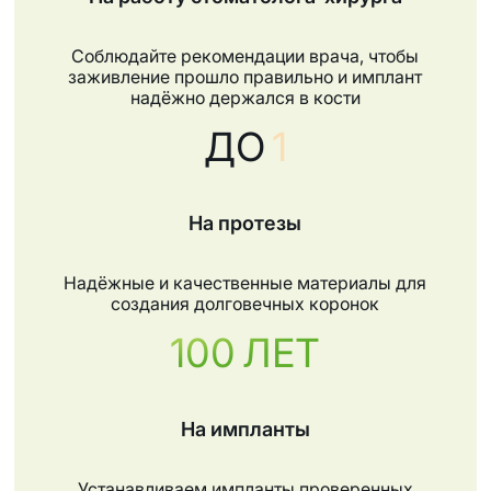
Соблюдайте рекомендации врача, чтобы
заживление прошло правильно и имплант
надёжно держался в кости
ДО
1
На протезы
Надёжные и качественные материалы для
создания долговечных коронок
100
ЛЕТ
На импланты
Устанавливаем импланты проверенных