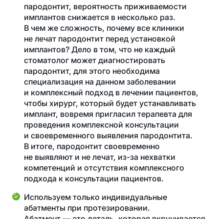
пародонтит, вероятность приживаемости
имплантов снижается в несколько раз.
В чем же сложность, почему все клиники
не лечат пародонтит перед установкой
имплантов? Дело в том, что не каждый
стоматолог может диагностировать
пародонтит, для этого необходима
специализация на данном заболевании
и комплексный подход в лечении пациентов,
чтобы хирург, который будет устанавливать
имплант, вовремя пригласил терапевта для
проведения комплексной консультации
и своевременного выявления пародонтита.
В итоге, пародонтит своевременно
не выявляют и не лечат, из-за нехватки
компетенций и отсутствия комплексного
подхода к консультации пациентов.
Используем только индивидуальные
абатменты при протезировании.
Абатмент — это деталь, которая вкручивается