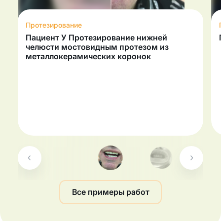
Протезирование
Пациент У Протезирование нижней
челюсти мостовидным протезом из
металлокерамических коронок
Все примеры работ