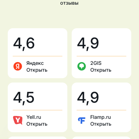
отзывы
4,6
4,9
Яндекс
2GIS
Открыть
Открыть
4,5
4,9
Yell.ru
Flamp.ru
Открыть
Открыть