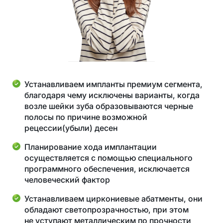
Устанавливаем импланты премиум сегмента,
благодаря чему исключены варианты, когда
возле шейки зуба образовываются черные
полосы по причине возможной
рецессии(убыли) десен
Планирование хода имплантации
осуществляется с помощью специального
программного обеспечения, исключается
человеческий фактор
Устанавливаем циркониевые абатменты, они
обладают светопрозрачностью, при этом
не уступают металлическим по прочности