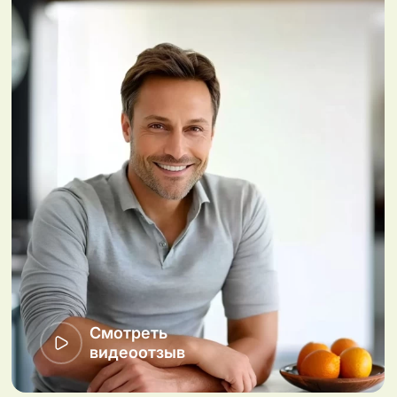
Смотреть
видеоотзыв