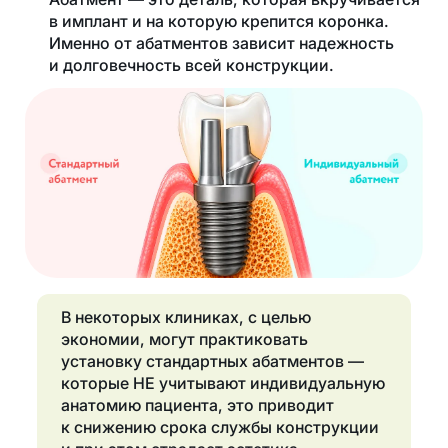
в имплант и на которую крепится коронка.
Именно от абатментов зависит надежность
и долговечность всей конструкции.
В некоторых клиниках, с целью
экономии, могут практиковать
установку стандартных абатментов —
которые НЕ учитывают индивидуальную
анатомию пациента, это приводит
к снижению срока службы конструкции