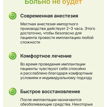
Больно не будет
Современная анестезия
Местная анестезия импортного
производства действует 2–3 часа. Этого
достаточно, чтобы безопасно для
пациента провести имплантацию любой
сложности
Комфортное лечение
Во время проведения имплантации
пациенты чувствуют себя спокойно
и расслаблено благодаря комфортным
условиям и индивидуальному подходу
Быстрое восстановление
После имплантации назначаются
обезболивающие средства. Некоторые