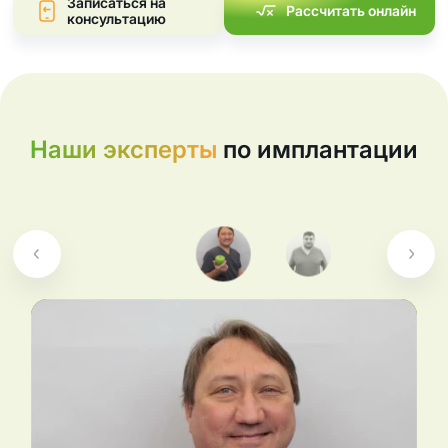
Записаться на
Рассчитать онлайн
консультацию
Наши эксперты
по имплантации