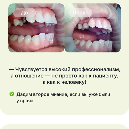
До
После
— Чувствуется высокий профессионализм,
а отношение — не просто как к пациенту,
а как к человеку!
Дадим второе мнение, если вы уже были
у врача.