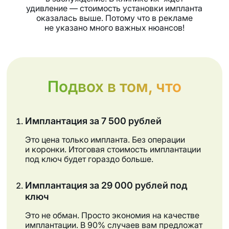
удивление — стоимость установки импланта
оказалась выше. Потому что в рекламе
не указано много важных нюансов!
Подвох в том, что
Имплантация за 7 500 рублей
Это цена только импланта. Без операции
и коронки. Итоговая стоимость имплантации
под ключ будет гораздо больше.
Имплантация за 29 000 рублей под
ключ
Это не обман. Просто экономия на качестве
имплантации. В 90% случаев вам предложат