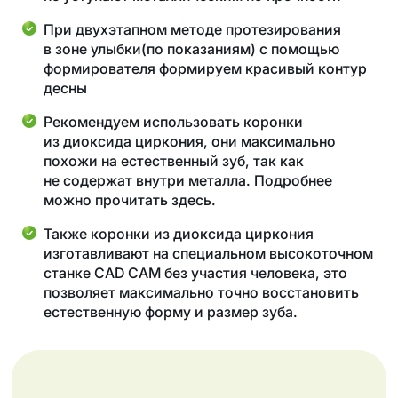
При двухэтапном методе протезирования
в зоне улыбки(по показаниям) с помощью
формирователя формируем красивый контур
десны
Рекомендуем использовать коронки
из диоксида циркония, они максимально
похожи на естественный зуб, так как
не содержат внутри металла. Подробнее
можно прочитать
здесь
.
Также коронки из диоксида циркония
изготавливают на специальном высокоточном
станке CAD CAM без участия человека, это
позволяет максимально точно восстановить
естественную форму и размер зуба.