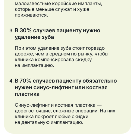
малоизвестные корейские импланты,
которые меньше служат и хуже
приживаются.
В 30% случаев пациенту нужно
удаление зуба
При этом удаление зуба стоит гораздо
дороже, чем в среднем по рынку, чтобы
клиника компенсировала скидку
на имплантацию.
В 70% случаев пациенту обязательно
нужен синус-лифтинг или костная
пластика
Синус-лифтинг и костная пластика —
дорогостоящие, сложные операции. На них
клиника покроет любые скидки
на дентальную имплантацию.