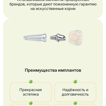
брендов, которые дают пожизненную гарантию
на искусственные корни
Преимущества имплантов
Прекрасная
Надёжность и
эстетика
долговечность