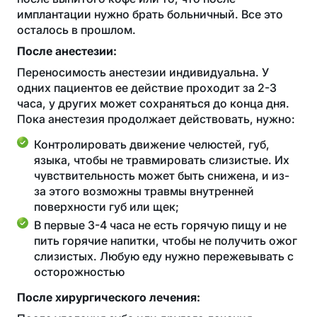
имплантации нужно брать больничный. Все это
осталось в прошлом.
После анестезии:
Переносимость анестезии индивидуальна. У
одних пациентов ее действие проходит за 2-3
часа, у других может сохраняться до конца дня.
Пока анестезия продолжает действовать, нужно:
Контролировать движение челюстей, губ,
языка, чтобы не травмировать слизистые. Их
чувствительность может быть снижена, и из-
за этого возможны травмы внутренней
поверхности губ или щек;
В первые 3-4 часа не есть горячую пищу и не
пить горячие напитки, чтобы не получить ожог
слизистых. Любую еду нужно пережевывать с
осторожностью
После хирургического лечения: