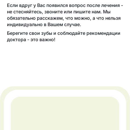
Если вдруг у Вас появился вопрос после лечения -
не стесняйтесь, звоните или пишите нам. Мы
обязательно расскажем, что можно, а что нельзя
индивидуально в Вашем случае.
Берегите свои зубы и соблюдайте рекомендации
доктора - это важно!