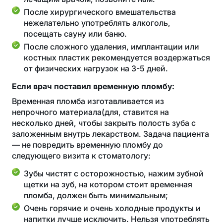
После хирургического вмешательства
нежелательно употреблять алкоголь,
посещать сауну или баню.
После сложного удаления, имплантации или
костных пластик рекомендуется воздержаться
от физических нагрузок на 3-5 дней.
Если врач поставил временную пломбу:
Временная пломба изготавливается из
непрочного материала(для, ставится на
несколько дней, чтобы закрыть полость зуба с
заложенным внутрь лекарством. Задача пациента
— не повредить временную пломбу до
следующего визита к стоматологу:
Зубы чистят с осторожностью, нажим зубной
щетки на зуб, на котором стоит временная
пломба, должен быть минимальным;
Очень горячие и очень холодные продукты и
напитки лучше исключить. Нельзя употреблять