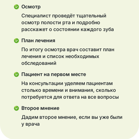
Осмотр
Специалист проведёт тщательный
осмотр полости рта и подробно
расскажет о состоянии каждого зуба
План лечения
По итогу осмотра врач составит план
лечения и список необходимых
обследований
Пациент на первом месте
На консультации уделяем пациентам
столько времени и внимания, сколько
потребуется для ответа на все вопросы
Второе мнение
Дадим второе мнение, если вы уже были
у врача