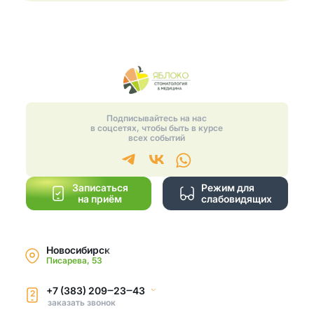
Подписывайтесь на нас
в соцсетях, чтобы быть в курсе
всех событий
Записаться
Режим для
на приём
слабовидящих
Новосибирск
Писарева, 53
+7 (383) 209‒23‒43
2
заказать звонок