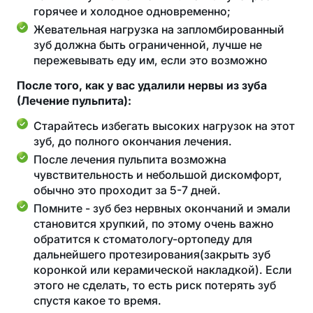
горячее и холодное одновременно;
Жевательная нагрузка на запломбированный
зуб должна быть ограниченной, лучше не
пережевывать еду им, если это возможно
После того, как у вас удалили нервы из зуба
(Лечение пульпита):
Старайтесь избегать высоких нагрузок на этот
зуб, до полного окончания лечения.
После лечения пульпита возможна
чувствительность и небольшой дискомфорт,
обычно это проходит за 5-7 дней.
Помните - зуб без нервных окончаний и эмали
становится хрупкий, по этому очень важно
обратится к стоматологу-ортопеду для
дальнейшего протезирования(закрыть зуб
коронкой или керамической накладкой). Если
этого не сделать, то есть риск потерять зуб
спустя какое то время.