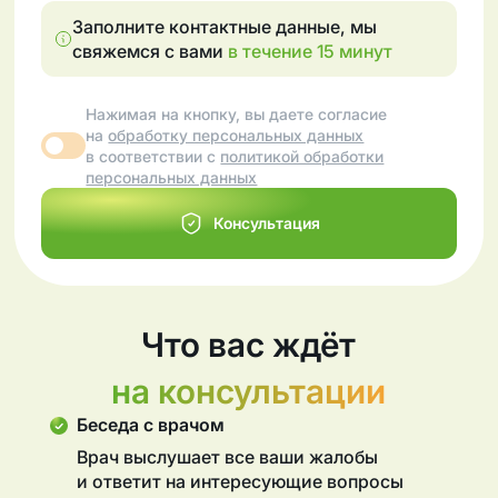
Заполните контактные данные, мы
свяжемся с вами
в течение 15 минут
Нажимая на кнопку, вы даете согласие
на
обработку персональных данных
в соответствии с
политикой обработки
персональных данных
Консультация
Что вас ждёт
на консультации
Беседа с врачом
Врач выслушает все ваши жалобы
и ответит на интересующие вопросы