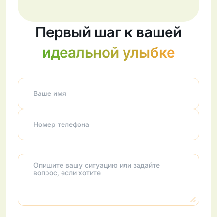
Первый шаг к вашей
идеальной улыбке
Ваше имя
Номер телефона
Опишите вашу ситуацию или задайте
вопрос, если хотите