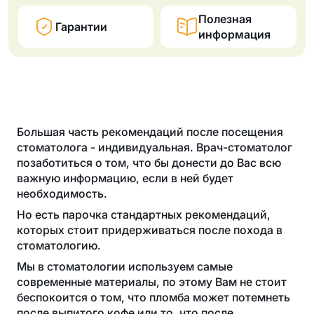
Полезная
Гарантии
информация
Большая часть рекомендаций после посещения
стоматолога - индивидуальная. Врач-стоматолог
позаботиться о том, что бы донести до Вас всю
важную информацию, если в ней будет
необходимость.
Но есть парочка стандартных рекомендаций,
которых стоит придерживаться после похода в
стоматологию.
Мы в стоматологии используем самые
современные материалы, по этому Вам не стоит
беспокоится о том, что пломба может потемнеть
после выпитого кофе или то, что после