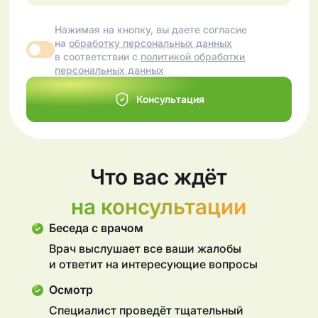
Нажимая на кнопку, вы даете согласие
на
обработку персональных данных
в соответствии с
политикой обработки
персональных данных
Консультация
Что вас ждёт
на консультации
Беседа с врачом
Врач выслушает все ваши жалобы
и ответит на интересующие вопросы
Осмотр
Специалист проведёт тщательный