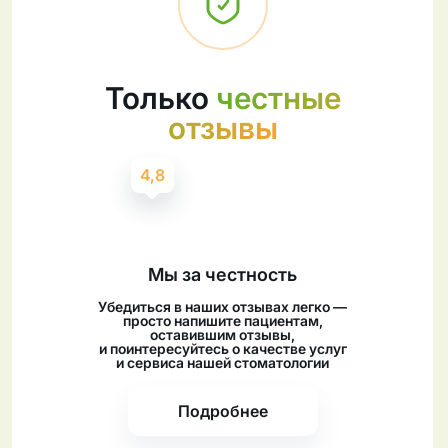
Только
честные
отзывы
4,8
4,9
Мы за честность
Убедиться в наших отзывах легко —
просто напишите пациентам,
оставившим отзывы,
и поинтересуйтесь о качестве услуг
и сервиса нашей стоматологии
Подробнее