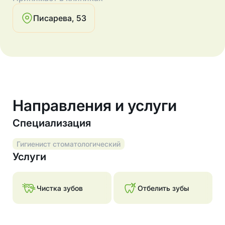
Писарева, 53
Направления и услуги
Специализация
Гигиенист стоматологический
Услуги
Чистка зубов
Отбелить зубы