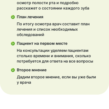
осмотр полости рта и подробно
расскажет о состоянии каждого зуба
План лечения
По итогу осмотра врач составит план
лечения и список необходимых
обследований
Пациент на первом месте
На консультации уделяем пациентам
столько времени и внимания, сколько
потребуется для ответа на все вопросы
Второе мнение
Дадим второе мнение, если вы уже были
у врача