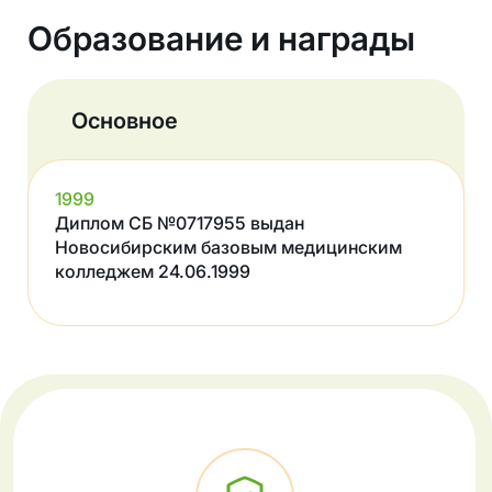
Образование и награды
Основное
1999
Диплом СБ №0717955 выдан
Новосибирским базовым медицинским
колледжем 24.06.1999