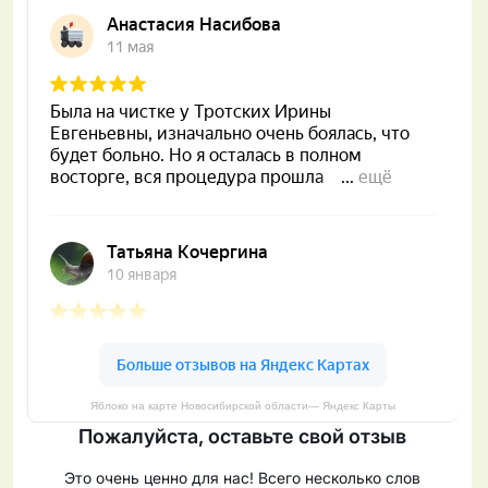
Яблоко на карте Новосибирской области— Яндекс Карты
Пожалуйста, оставьте свой отзыв
Это очень ценно для нас! Всего несколько слов