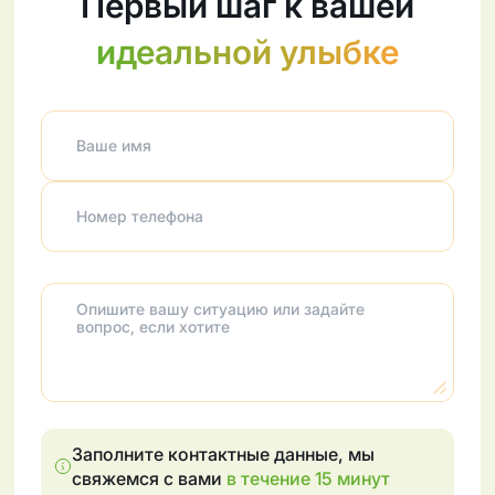
Первый шаг к вашей
идеальной улыбке
Ваше имя
Номер телефона
Опишите вашу ситуацию или задайте
вопрос, если хотите
Заполните контактные данные, мы
свяжемся с вами
в течение 15 минут