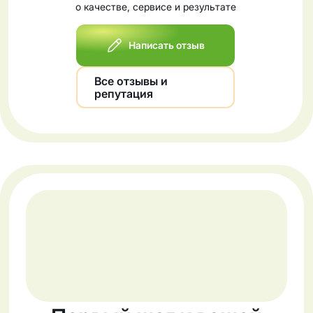
о качестве, сервисе и результате
Написать отзыв
Все отзывы и
репутация